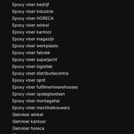
Epoxy vloer bedrijf
Epoxy vloer industrie
Epoxy vloer HORECA
Epoxy vloer winkel
Epoxy vloer kantoor
Epoxy vloer magazijn
Epoxy vloer werkplaats
Epoxy vloer fabriek
Epoxy vloer superjacht
Epoxy vloer logistiek
Epoxy vloer distributiecentra
Epoxy vloer oprit
Epoxy vloer fulfilmentwarehouses
Epoxy vloer opslagloodsen
Epoxy vloer montagehal
Epoxy vloer machinebouwers
Gietvloer winkel
Gietvloer kantoor
Gietvloer horeca