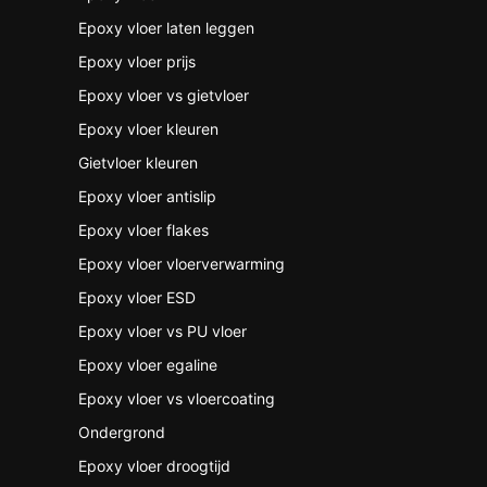
Epoxy vloer laten leggen
Epoxy vloer prijs
Epoxy vloer vs gietvloer
Epoxy vloer kleuren
Gietvloer kleuren
Epoxy vloer antislip
Epoxy vloer flakes
Epoxy vloer vloerverwarming
Epoxy vloer ESD
Epoxy vloer vs PU vloer
Epoxy vloer egaline
Epoxy vloer vs vloercoating
Ondergrond
Epoxy vloer droogtijd