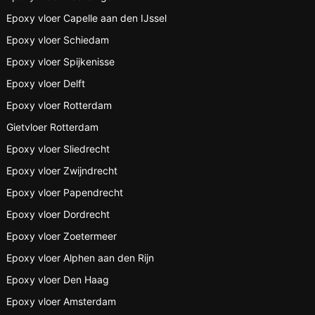
Epoxy vloer Capelle aan den IJssel
Epoxy vloer Schiedam
Epoxy vloer Spijkenisse
Epoxy vloer Delft
Epoxy vloer Rotterdam
Gietvloer Rotterdam
Epoxy vloer Sliedrecht
Epoxy vloer Zwijndrecht
Epoxy vloer Papendrecht
Epoxy vloer Dordrecht
Epoxy vloer Zoetermeer
Epoxy vloer Alphen aan den Rijn
Epoxy vloer Den Haag
Epoxy vloer Amsterdam