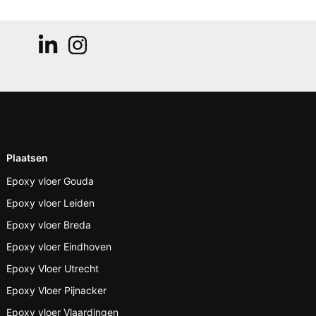
Plaatsen
Epoxy vloer Gouda
Epoxy vloer Leiden
Epoxy vloer Breda
Epoxy vloer Eindhoven
Epoxy Vloer Utrecht
Epoxy Vloer Pijnacker
Epoxy vloer Vlaardingen