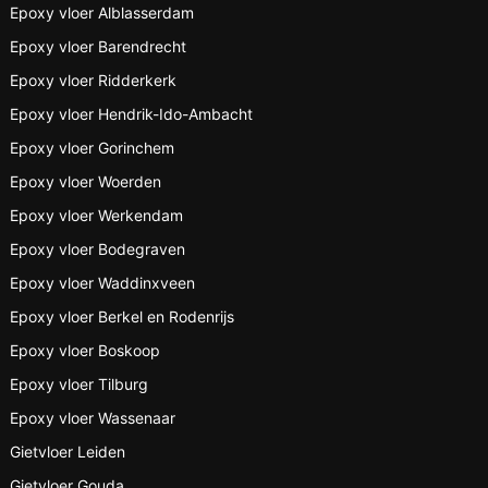
Epoxy vloer Alblasserdam
Epoxy vloer Barendrecht
Epoxy vloer Ridderkerk
Epoxy vloer Hendrik-Ido-Ambacht
Epoxy vloer Gorinchem
Epoxy vloer Woerden
Epoxy vloer Werkendam
Epoxy vloer Bodegraven
Epoxy vloer Waddinxveen
Epoxy vloer Berkel en Rodenrijs
Epoxy vloer Boskoop
Epoxy vloer Tilburg
Epoxy vloer Wassenaar
Gietvloer Leiden
Gietvloer Gouda