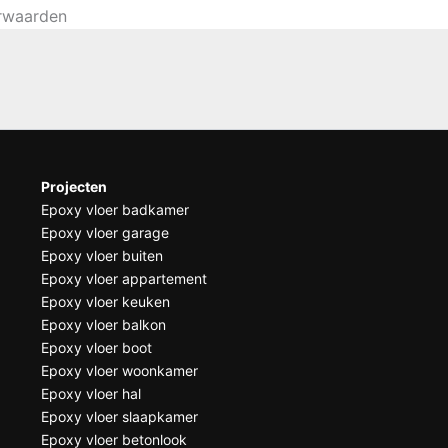
orwaarden
Projecten
Epoxy vloer badkamer
Epoxy vloer garage
Epoxy vloer buiten
Epoxy vloer appartement
Epoxy vloer keuken
Epoxy vloer balkon
Epoxy vloer boot
Epoxy vloer woonkamer
Epoxy vloer hal
Epoxy vloer slaapkamer
Epoxy vloer betonlook