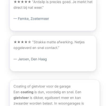
★★★★★
“Antislip is precies goed. Je merkt het
direct bij nat weer.”
— Femke, Zoetermeer
★★★★☆
“Strakke matte afwerking. Netjes
opgeleverd en snel contact.”
— Jeroen, Den Haag
Coating of gietvloer voor de garage
Een
coating
is dun, voordelig en snel. Een
gietvloer
is dikker, egaliseert meer en kan
zwaarder worden belast. In woongarages is