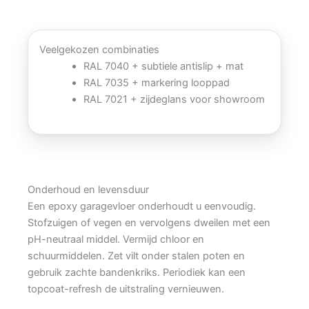
Veelgekozen combinaties
RAL 7040 + subtiele antislip + mat
RAL 7035 + markering looppad
RAL 7021 + zijdeglans voor showroom
Onderhoud en levensduur
Een epoxy garagevloer onderhoudt u eenvoudig.
Stofzuigen of vegen en vervolgens dweilen met een
pH-neutraal middel. Vermijd chloor en
schuurmiddelen. Zet vilt onder stalen poten en
gebruik zachte bandenkriks. Periodiek kan een
topcoat-refresh de uitstraling vernieuwen.