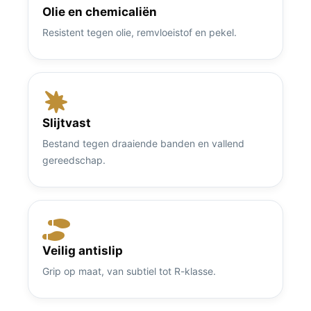
Olie en chemicaliën
Resistent tegen olie, remvloeistof en pekel.
Slijtvast
Bestand tegen draaiende banden en vallend
gereedschap.
Veilig antislip
Grip op maat, van subtiel tot R-klasse.