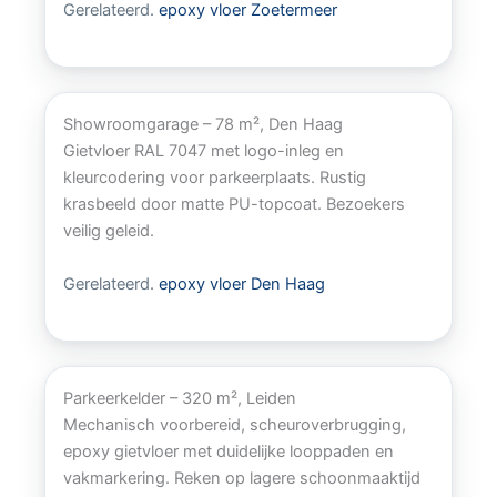
Gerelateerd.
epoxy vloer Zoetermeer
Showroomgarage – 78 m², Den Haag
Gietvloer RAL 7047 met logo-inleg en
kleurcodering voor parkeerplaats. Rustig
krasbeeld door matte PU-topcoat. Bezoekers
veilig geleid.
Gerelateerd.
epoxy vloer Den Haag
Parkeerkelder – 320 m², Leiden
Mechanisch voorbereid, scheuroverbrugging,
epoxy gietvloer met duidelijke looppaden en
vakmarkering. Reken op lagere schoonmaaktijd