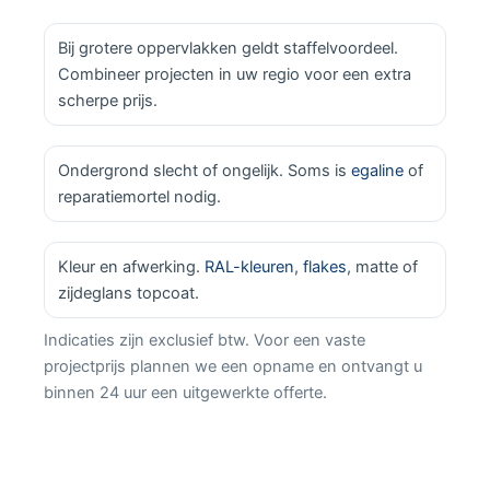
Bij grotere oppervlakken geldt staffelvoordeel.
Combineer projecten in uw regio voor een extra
scherpe prijs.
Ondergrond slecht of ongelijk. Soms is
egaline
of
reparatiemortel nodig.
Kleur en afwerking.
RAL-kleuren
,
flakes
, matte of
zijdeglans topcoat.
Indicaties zijn exclusief btw. Voor een vaste
projectprijs plannen we een opname en ontvangt u
binnen 24 uur een uitgewerkte offerte.