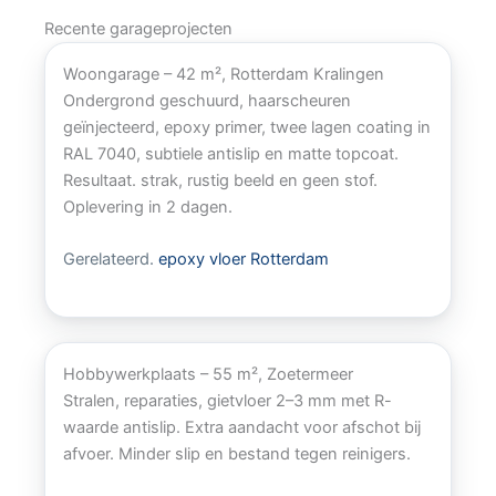
Recente garageprojecten
Woongarage – 42 m², Rotterdam Kralingen
Ondergrond geschuurd, haarscheuren
geïnjecteerd, epoxy primer, twee lagen coating in
RAL 7040, subtiele antislip en matte topcoat.
Resultaat. strak, rustig beeld en geen stof.
Oplevering in 2 dagen.
Gerelateerd.
epoxy vloer Rotterdam
Hobbywerkplaats – 55 m², Zoetermeer
Stralen, reparaties, gietvloer 2–3 mm met R-
waarde antislip. Extra aandacht voor afschot bij
afvoer. Minder slip en bestand tegen reinigers.