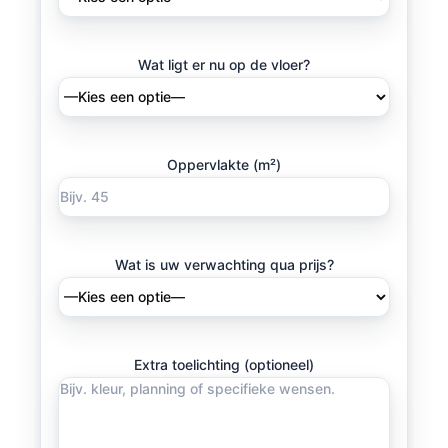
Wat ligt er nu op de vloer?
Oppervlakte (m²)
Wat is uw verwachting qua prijs?
Extra toelichting (optioneel)