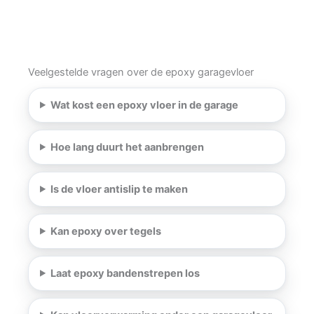
Veelgestelde vragen over de epoxy garagevloer
Wat kost een epoxy vloer in de garage
Hoe lang duurt het aanbrengen
Is de vloer antislip te maken
Kan epoxy over tegels
Laat epoxy bandenstrepen los