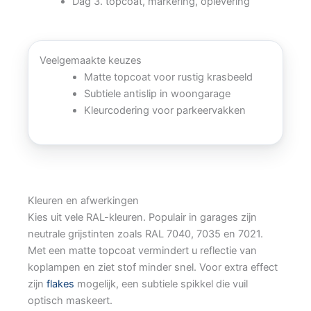
Dag 3. topcoat, markering, oplevering
Veelgemaakte keuzes
Matte topcoat voor rustig krasbeeld
Subtiele antislip in woongarage
Kleurcodering voor parkeervakken
Kleuren en afwerkingen
Kies uit vele RAL-kleuren. Populair in garages zijn
neutrale grijstinten zoals RAL 7040, 7035 en 7021.
Met een matte topcoat vermindert u reflectie van
koplampen en ziet stof minder snel. Voor extra effect
zijn
flakes
mogelijk, een subtiele spikkel die vuil
optisch maskeert.