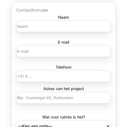
Contactformulier
Naam
E-mail
Telefoon
Adres van het project
Wat voor ruimte is het?