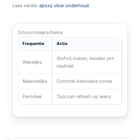
Lees verder.
epoxy vloer onderhoud
.
Schoonmaakschema
Frequentie
Actie
Stofvrij maken, dweilen pH-
Wekelijks
neutraal
Maandelijks
Controle intensieve zones
Periodiek
Topcoat-refresh op wens