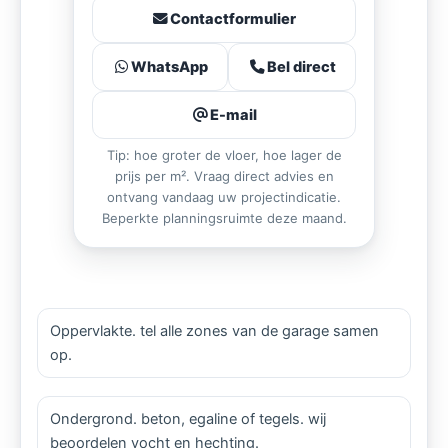
Contactformulier
WhatsApp
Bel direct
E-mail
Tip: hoe groter de vloer, hoe lager de
prijs per m². Vraag direct advies en
ontvang vandaag uw projectindicatie.
Beperkte planningsruimte deze maand.
Oppervlakte. tel alle zones van de garage samen
op.
Ondergrond. beton, egaline of tegels. wij
beoordelen vocht en hechting.