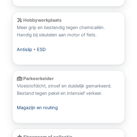
Hobbywerkplaats
Meer grip en bestendig tegen chemicaliën.
Handig bij sleutelen aan motor of fiets.
Antislip
•
ESD
Parkeerkelder
Vloeistofdicht, stroef en duidelijk gemarkeerd.
Bestand tegen pekel en intensief verkeer.
Magazijn en routing
Showroom of collectie