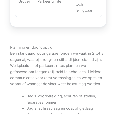
Grover
Parkeerruimte
toch
reinigbaar
Planning en doorlooptijd
Een standaard woongarage ronden we vaak in 2 tot 3
dagen af, waarbij droog- en uithardtijden leidend zijn.
Werkplaatsen of parkeerruimtes plannen we
gefaseerd om toegankelijkheid te behouden. Heldere
communicatie voorkomt verrassingen en we spreken
vooraf af wanneer de vloer weer belast mag worden.
Dag 1. voorbereiding, schuren of stralen,
reparaties, primer
Dag 2. schraaplaag en coat of gietlaag