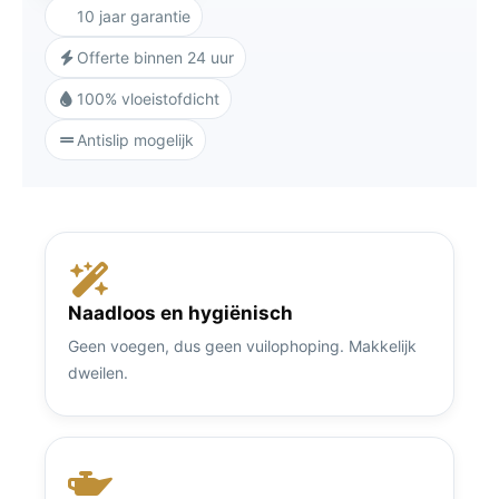
10 jaar garantie
Offerte binnen 24 uur
100% vloeistofdicht
Antislip mogelijk
Naadloos en hygiënisch
Geen voegen, dus geen vuilophoping. Makkelijk
dweilen.