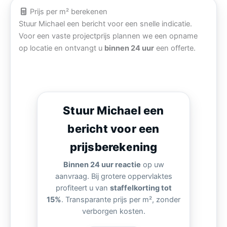
Prijs per m² berekenen
Stuur Michael een bericht voor een snelle indicatie.
Voor een vaste projectprijs plannen we een opname
op locatie en ontvangt u
binnen 24 uur
een offerte.
Stuur Michael een
bericht voor een
prijsberekening
Binnen 24 uur reactie
op uw
aanvraag. Bij grotere oppervlaktes
profiteert u van
staffelkorting tot
15%
. Transparante prijs per m², zonder
verborgen kosten.