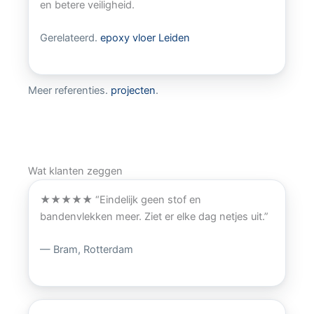
en betere veiligheid.
Gerelateerd.
epoxy vloer Leiden
Meer referenties.
projecten
.
Wat klanten zeggen
★★★★★
“Eindelijk geen stof en
bandenvlekken meer. Ziet er elke dag netjes uit.”
— Bram, Rotterdam