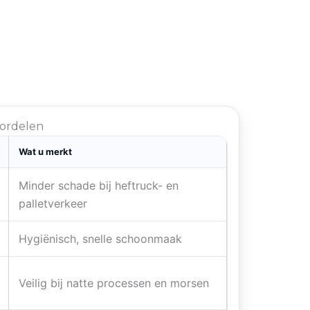
oordelen
Wat u merkt
Minder schade bij heftruck- en
palletverkeer
Hygiënisch, snelle schoonmaak
Veilig bij natte processen en morsen