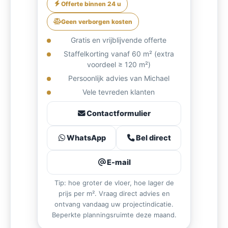
Offerte binnen 24 u
Geen verborgen kosten
Gratis en vrijblijvende offerte
Staffelkorting vanaf 60 m² (extra
voordeel ≥ 120 m²)
Persoonlijk advies van Michael
Vele tevreden klanten
Contactformulier
WhatsApp
Bel direct
E-mail
Tip: hoe groter de vloer, hoe lager de
prijs per m². Vraag direct advies en
ontvang vandaag uw projectindicatie.
Beperkte planningsruimte deze maand.