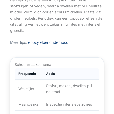
stofzuigen of vegen, daarna dweilen met pH-neutraal
middel. Vermijd chloor en schuurmiddelen. Plaats vilt
onder meubels. Periodiek kan een topcoat-refresh de
uitstraling vernieuwen, zeker in ruimtes met intensief
gebruik.
Meer tips:
epoxy vloer onderhoud
.
Schoonmaakschema
Frequentie
Actie
Stofvrij maken, dweilen pH-
Wekelijks
neutraal
Maandelijks
Inspectie intensieve zones