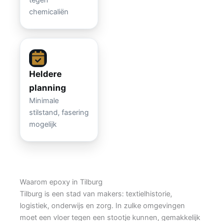
tegen
chemicaliën
Heldere
planning
Minimale
stilstand, fasering
mogelijk
Waarom epoxy in Tilburg
Tilburg is een stad van makers: textielhistorie,
logistiek, onderwijs en zorg. In zulke omgevingen
moet een vloer tegen een stootje kunnen, gemakkelijk