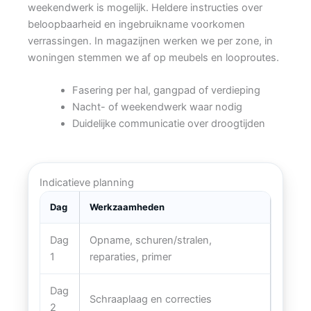
weekendwerk is mogelijk. Heldere instructies over
beloopbaarheid en ingebruikname voorkomen
verrassingen. In magazijnen werken we per zone, in
woningen stemmen we af op meubels en looproutes.
Fasering per hal, gangpad of verdieping
Nacht- of weekendwerk waar nodig
Duidelijke communicatie over droogtijden
Indicatieve planning
Dag
Werkzaamheden
Dag
Opname, schuren/stralen,
1
reparaties, primer
Dag
Schraaplaag en correcties
2