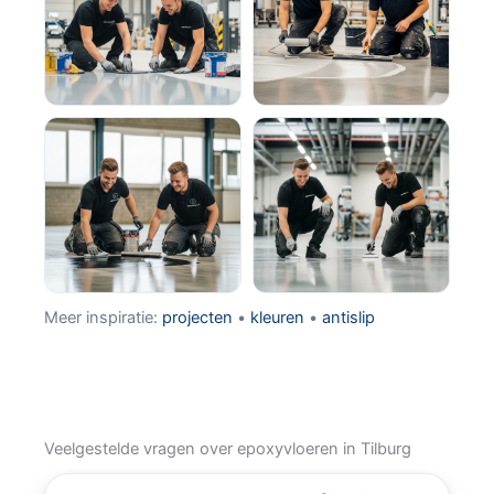
Meer inspiratie:
projecten
•
kleuren
•
antislip
Veelgestelde vragen over epoxyvloeren in Tilburg