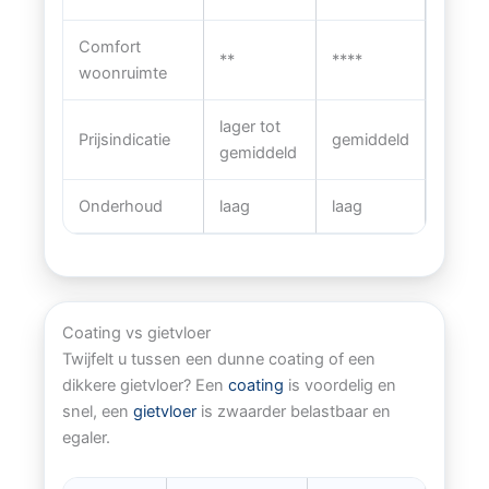
Comfort
**
****
woonruimte
lager tot
Prijsindicatie
gemiddeld
gemiddeld
Onderhoud
laag
laag
Coating vs gietvloer
Twijfelt u tussen een dunne coating of een
dikkere gietvloer? Een
coating
is voordelig en
snel, een
gietvloer
is zwaarder belastbaar en
egaler.