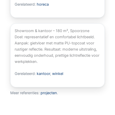
Gerelateerd:
horeca
Showroom & kantoor – 180 m², Spoorzone
Doel: representatief en comfortabel lichtbeeld.
Aanpak: gietvloer met matte PU-topcoat voor
rustiger reflectie. Resultaat: moderne uitstraling,
eenvoudig onderhoud, prettige lichtreflectie voor
werkplekken.
Gerelateerd:
kantoor
,
winkel
Meer referenties:
projecten
.