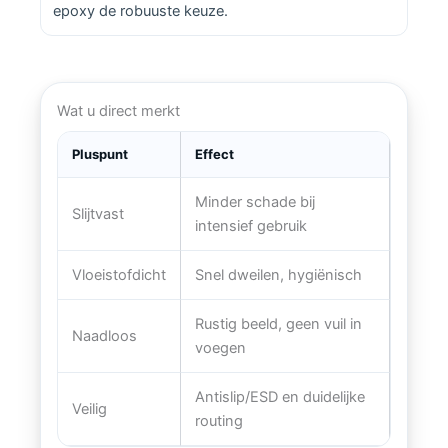
epoxy de robuuste keuze.
Wat u direct merkt
Pluspunt
Effect
Minder schade bij
Slijtvast
intensief gebruik
Vloeistofdicht
Snel dweilen, hygiënisch
Rustig beeld, geen vuil in
Naadloos
voegen
Antislip/ESD en duidelijke
Veilig
routing