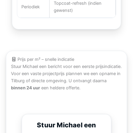
Topcoat-refresh (indien
Periodiek
gewenst)
Prijs per m² – snelle indicatie
Stuur Michael een bericht voor een eerste prijsindicatie.
Voor een vaste projectprijs plannen we een opname in
Tilburg of directe omgeving. U ontvangt daarna
binnen 24 uur
een heldere offerte.
Stuur Michael een