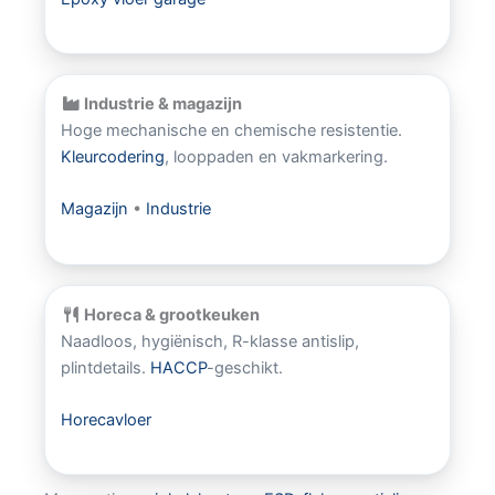
Industrie & magazijn
Hoge mechanische en chemische resistentie.
Kleurcodering
, looppaden en vakmarkering.
Magazijn
•
Industrie
Horeca & grootkeuken
Naadloos, hygiënisch, R-klasse antislip,
plintdetails.
HACCP
-geschikt.
Horecavloer