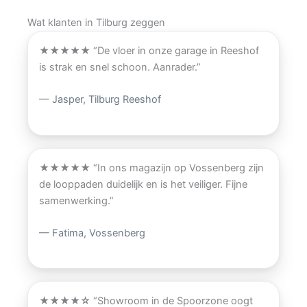
Wat klanten in Tilburg zeggen
★★★★★
“De vloer in onze garage in Reeshof
is strak en snel schoon. Aanrader.”
— Jasper, Tilburg Reeshof
★★★★★
“In ons magazijn op Vossenberg zijn
de looppaden duidelijk en is het veiliger. Fijne
samenwerking.”
— Fatima, Vossenberg
★★★★☆
“Showroom in de Spoorzone oogt