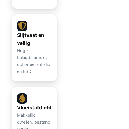
Slijtvast en
veilig
Hoge
belastbaarheid,
optioneel antislip
en ESD
Vloeistofdicht
Makkelijk
dweilen, bestand