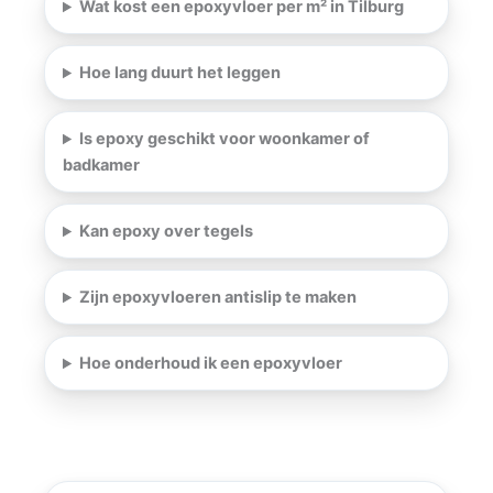
Wat kost een epoxyvloer per m² in Tilburg
Hoe lang duurt het leggen
Is epoxy geschikt voor woonkamer of
badkamer
Kan epoxy over tegels
Zijn epoxyvloeren antislip te maken
Hoe onderhoud ik een epoxyvloer