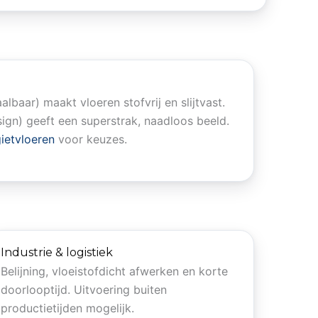
albaar) maakt vloeren stofvrij en slijtvast.
sign) geeft een superstrak, naadloos beeld.
ietvloeren
voor keuzes.
Industrie & logistiek
Belijning, vloeistofdicht afwerken en korte
doorlooptijd. Uitvoering buiten
productietijden mogelijk.