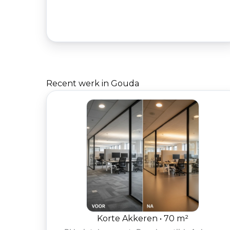
Recent werk in Gouda
Korte Akkeren • 70 m²