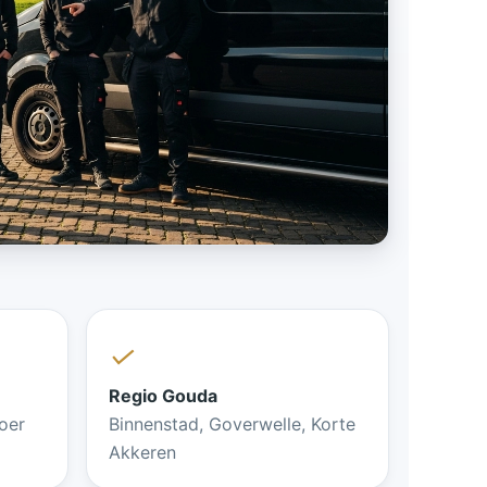
✓
Regio Gouda
oer
Binnenstad, Goverwelle, Korte
Akkeren