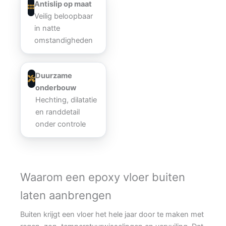
Antislip op maat
Veilig beloopbaar
in natte
omstandigheden
Duurzame
onderbouw
Hechting, dilatatie
en randdetail
onder controle
Waarom een epoxy vloer buiten
laten aanbrengen
Buiten krijgt een vloer het hele jaar door te maken met