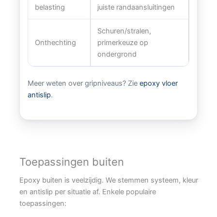
belasting
juiste randaansluitingen
Schuren/stralen,
Onthechting
primerkeuze op
ondergrond
Meer weten over gripniveaus? Zie
epoxy vloer
antislip
.
Toepassingen buiten
Epoxy buiten is veelzijdig. We stemmen systeem, kleur
en antislip per situatie af. Enkele populaire
toepassingen: