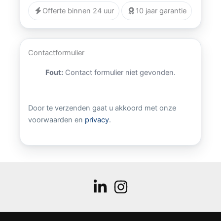
Offerte binnen 24 uur
10 jaar garantie
Contactformulier
Fout:
Contact formulier niet gevonden.
Door te verzenden gaat u akkoord met onze
voorwaarden en
privacy
.