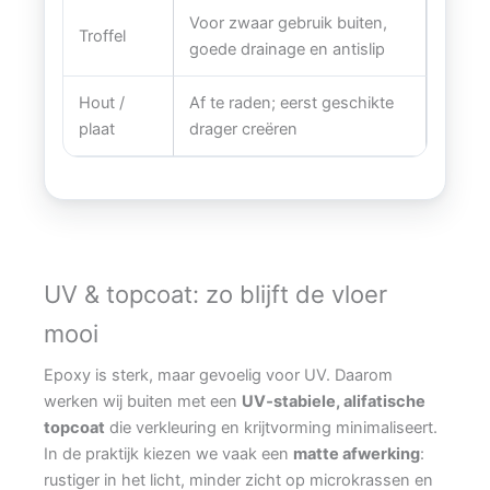
Voor zwaar gebruik buiten,
Troffel
goede drainage en antislip
Hout /
Af te raden; eerst geschikte
plaat
drager creëren
UV & topcoat: zo blijft de vloer
mooi
Epoxy is sterk, maar gevoelig voor UV. Daarom
werken wij buiten met een
UV‑stabiele, alifatische
topcoat
die verkleuring en krijtvorming minimaliseert.
In de praktijk kiezen we vaak een
matte afwerking
:
rustiger in het licht, minder zicht op microkrassen en