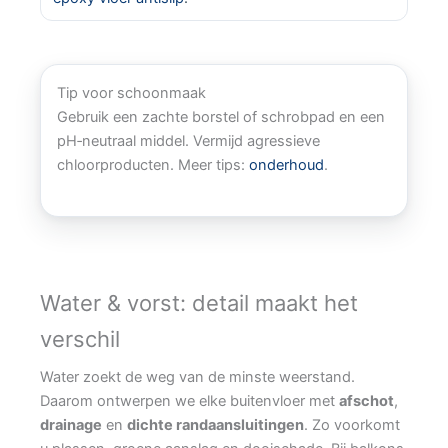
Tip voor schoonmaak
Gebruik een zachte borstel of schrobpad en een
pH‑neutraal middel. Vermijd agressieve
chloorproducten. Meer tips:
onderhoud
.
Water & vorst: detail maakt het
verschil
Water zoekt de weg van de minste weerstand.
Daarom ontwerpen we elke buitenvloer met
afschot
,
drainage
en
dichte randaansluitingen
. Zo voorkomt