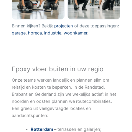
Binnen kijken? Bekijk
projecten
of deze toepassingen:
garage
,
horeca
,
industrie
,
woonkamer
.
Epoxy vloer buiten in uw regio
Onze teams werken landelijk en plannen slim om
reistijd en kosten te beperken. In de Randstad,
Brabant en Gelderland zijn we wekelijks actief; in het
noorden en oosten plannen we routecombinaties.
Een greep uit veelgevraagde locaties en
aandachtspunten:
Rotterdam
– terrassen en galerijen;