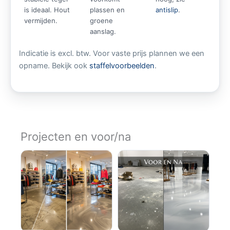
is ideaal. Hout
plassen en
antislip
.
vermijden.
groene
aanslag.
Indicatie is excl. btw. Voor vaste prijs plannen we een
opname. Bekijk ook
staffelvoorbeelden
.
Projecten en voor/na