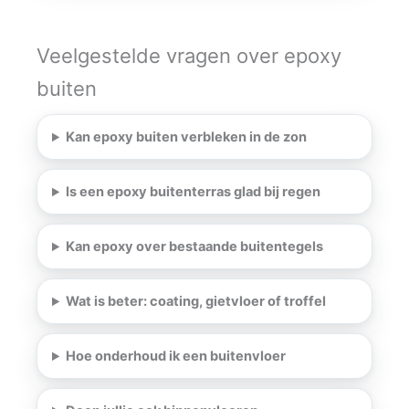
Veelgestelde vragen over epoxy
buiten
Kan epoxy buiten verbleken in de zon
Is een epoxy buitenterras glad bij regen
Kan epoxy over bestaande buitentegels
Wat is beter: coating, gietvloer of troffel
Hoe onderhoud ik een buitenvloer