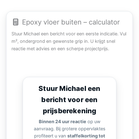
Epoxy vloer buiten – calculator
Stuur Michael een bericht voor een eerste indicatie. Vul
m², ondergrond en gewenste grip in. U krijgt snel
reactie met advies en een scherpe projectprijs.
Stuur Michael een
bericht voor een
prijsberekening
Binnen 24 uur reactie
op uw
aanvraag. Bij grotere oppervlaktes
profiteert u van
staffelkorting tot