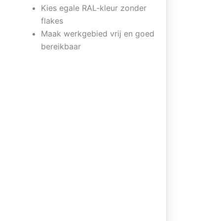
Kies egale RAL‑kleur zonder
flakes
Maak werkgebied vrij en goed
bereikbaar