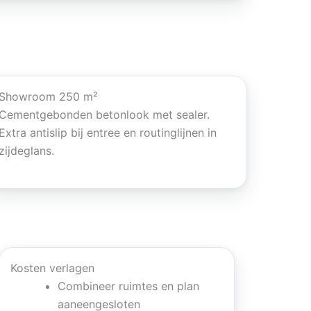
Showroom 250 m²
Cementgebonden betonlook met sealer.
Extra antislip bij entree en routinglijnen in
zijdeglans.
Kosten verlagen
Combineer ruimtes en plan
aaneengesloten