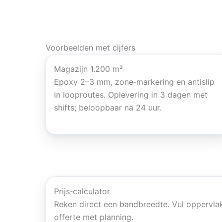
Voorbeelden met cijfers
Magazijn 1.200 m²
Epoxy 2–3 mm, zone‑markering en antislip
in looproutes. Oplevering in 3 dagen met
shifts; beloopbaar na 24 uur.
Prijs‑calculator
Reken direct een bandbreedte. Vul oppervlak
offerte met planning.