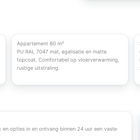
Appartement 80 m²
PU RAL 7047 mat, egalisatie en matte
topcoat. Comfortabel op vloerverwarming,
rustige uitstraling.
 en opties in en ontvang binnen 24 uur een vaste