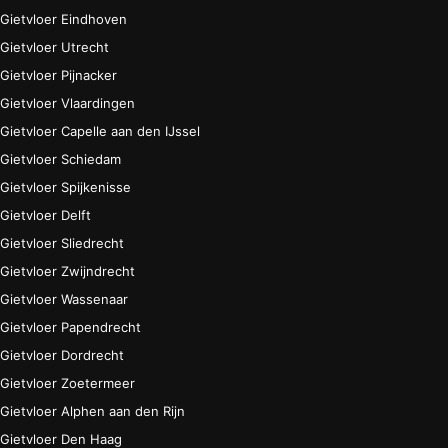
Gietvloer Eindhoven
Gietvloer Utrecht
Gietvloer Pijnacker
Gietvloer Vlaardingen
Gietvloer Capelle aan den IJssel
Gietvloer Schiedam
Gietvloer Spijkenisse
Gietvloer Delft
Gietvloer Sliedrecht
Gietvloer Zwijndrecht
Gietvloer Wassenaar
Gietvloer Papendrecht
Gietvloer Dordrecht
Gietvloer Zoetermeer
Gietvloer Alphen aan den Rijn
Gietvloer Den Haag