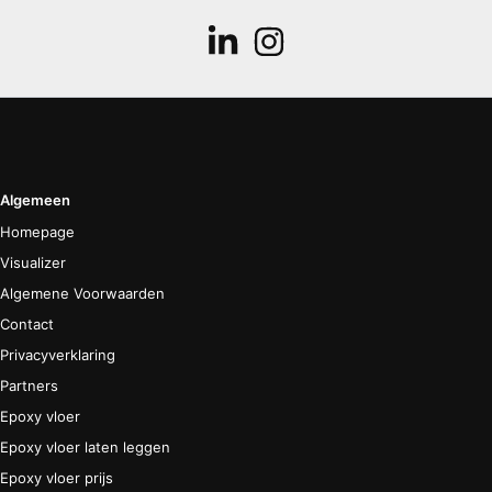
Algemeen
Homepage
Visualizer
Algemene Voorwaarden
Contact
Privacyverklaring
Partners
Epoxy vloer
Epoxy vloer laten leggen
Epoxy vloer prijs