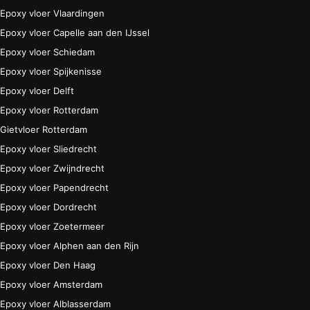
Epoxy vloer Vlaardingen
Epoxy vloer Capelle aan den IJssel
Epoxy vloer Schiedam
Epoxy vloer Spijkenisse
Epoxy vloer Delft
Epoxy vloer Rotterdam
Gietvloer Rotterdam
Epoxy vloer Sliedrecht
Epoxy vloer Zwijndrecht
Epoxy vloer Papendrecht
Epoxy vloer Dordrecht
Epoxy vloer Zoetermeer
Epoxy vloer Alphen aan den Rijn
Epoxy vloer Den Haag
Epoxy vloer Amsterdam
Epoxy vloer Alblasserdam