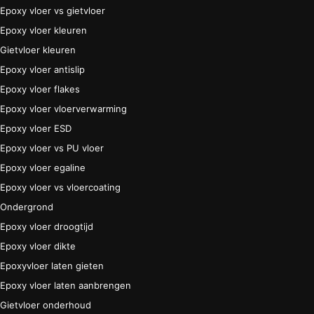
Epoxy vloer vs gietvloer
Epoxy vloer kleuren
Gietvloer kleuren
Epoxy vloer antislip
Epoxy vloer flakes
Epoxy vloer vloerverwarming
Epoxy vloer ESD
Epoxy vloer vs PU vloer
Epoxy vloer egaline
Epoxy vloer vs vloercoating
Ondergrond
Epoxy vloer droogtijd
Epoxy vloer dikte
Epoxyvloer laten gieten
Epoxy vloer laten aanbrengen
Gietvloer onderhoud