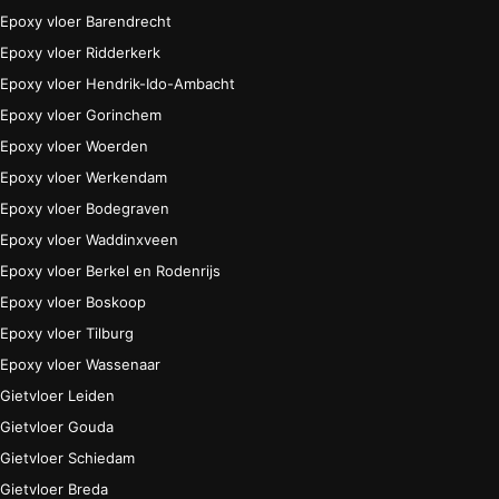
Epoxy vloer Barendrecht
Epoxy vloer Ridderkerk
Epoxy vloer Hendrik-Ido-Ambacht
Epoxy vloer Gorinchem
Epoxy vloer Woerden
Epoxy vloer Werkendam
Epoxy vloer Bodegraven
Epoxy vloer Waddinxveen
Epoxy vloer Berkel en Rodenrijs
Epoxy vloer Boskoop
Epoxy vloer Tilburg
Epoxy vloer Wassenaar
Gietvloer Leiden
Gietvloer Gouda
Gietvloer Schiedam
Gietvloer Breda