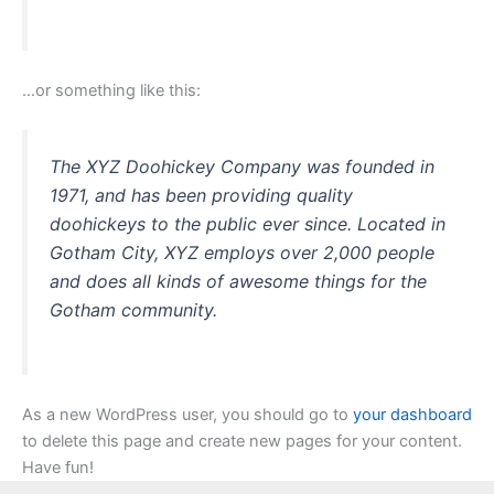
…or something like this:
The XYZ Doohickey Company was founded in
1971, and has been providing quality
doohickeys to the public ever since. Located in
Gotham City, XYZ employs over 2,000 people
and does all kinds of awesome things for the
Gotham community.
As a new WordPress user, you should go to
your dashboard
to delete this page and create new pages for your content.
Have fun!