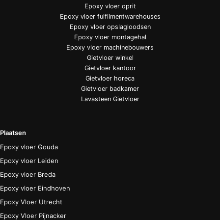
Epoxy vloer oprit
Epoxy vloer fulfilmentwarehouses
Epoxy vloer opslagloodsen
Epoxy vloer montagehal
Epoxy vloer machinebouwers
Gietvloer winkel
Gietvloer kantoor
Gietvloer horeca
Gietvloer badkamer
Lavasteen Gietvloer
Plaatsen
Epoxy vloer Gouda
Epoxy vloer Leiden
Epoxy vloer Breda
Epoxy vloer Eindhoven
Epoxy Vloer Utrecht
Epoxy Vloer Pijnacker