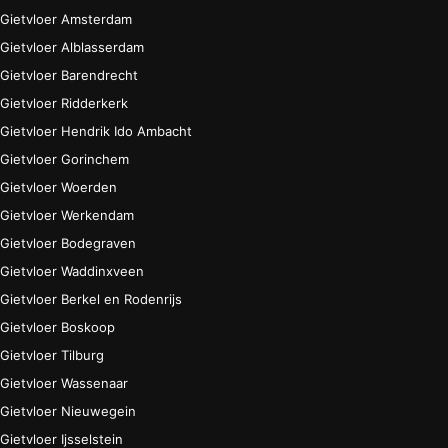
Gietvloer Amsterdam
Gietvloer Alblasserdam
Gietvloer Barendrecht
Gietvloer Ridderkerk
Gietvloer Hendrik Ido Ambacht
Gietvloer Gorinchem
Gietvloer Woerden
Gietvloer Werkendam
Gietvloer Bodegraven
Gietvloer Waddinxveen
Gietvloer Berkel en Rodenrijs
Gietvloer Boskoop
Gietvloer Tilburg
Gietvloer Wassenaar
Gietvloer Nieuwegein
Gietvloer Ijsselstein