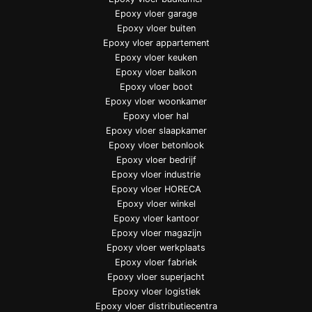
Epoxy vloer garage
Epoxy vloer buiten
Epoxy vloer appartement
Epoxy vloer keuken
Epoxy vloer balkon
Epoxy vloer boot
Epoxy vloer woonkamer
Epoxy vloer hal
Epoxy vloer slaapkamer
Epoxy vloer betonlook
Epoxy vloer bedrijf
Epoxy vloer industrie
Epoxy vloer HORECA
Epoxy vloer winkel
Epoxy vloer kantoor
Epoxy vloer magazijn
Epoxy vloer werkplaats
Epoxy vloer fabriek
Epoxy vloer superjacht
Epoxy vloer logistiek
Epoxy vloer distributiecentra